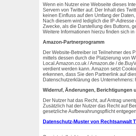
Wenn ein Nutzer eine Webseite dieses Intern
Servern von Twitter auf. Der Inhalt des Twit
keinen Einfluss auf den Umfang der Daten, 
Nach diesem wird lediglich die IP-Adresse 
Zwecke, als die Darstellung des Buttons, ge
Weitere Informationen hierzu finden sich in 
Amazon-Partnerprogramm
Der Website-Betreiber ist Teilnehmer des 
mittels dessen durch die Platzierung von W
Local.Amazon.co.uk / Amazon.de / de.BuyVI
verdient werden kann. Amazon setzt Cooki
erkennen, dass Sie den Partnerlink auf die
Datenschutzerklärung des Unternehmens: 
Widerruf, Änderungen, Berichtigungen 
Der Nutzer hat das Recht, auf Antrag unent
Zusätzlich hat der Nutzer das Recht auf B
gesetzliche Aufbewahrungspflicht entgegen
Datenschutz-Muster von Rechtsanwalt T