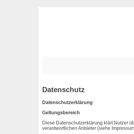
Datenschutz
Datenschutzerklärung
Geltungsbereich
Diese Datenschutzerklärung klärt Nutzer
verantwortlichen Anbieter (siehe Impressum