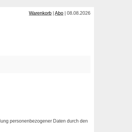
Warenkorb
|
Abo
| 08.08.2026
ndung personenbezogener Daten durch den