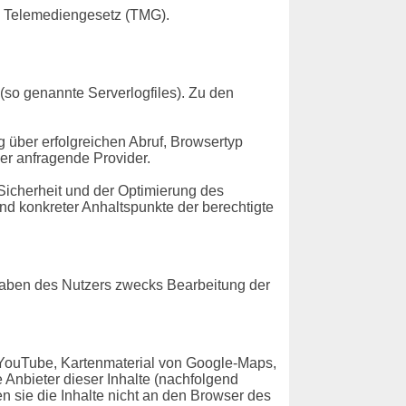
m Telemediengesetz (TMG).
(so genannte Serverlogfiles). Zu den
über erfolgreichen Abruf, Browsertyp
er anfragende Provider.
Sicherheit und der Optimierung des
nd konkreter Anhaltspunkte der berechtigte
gaben des Nutzers zwecks Bearbeitung der
 YouTube, Kartenmaterial von Google-Maps,
Anbieter dieser Inhalte (nachfolgend
n sie die Inhalte nicht an den Browser des